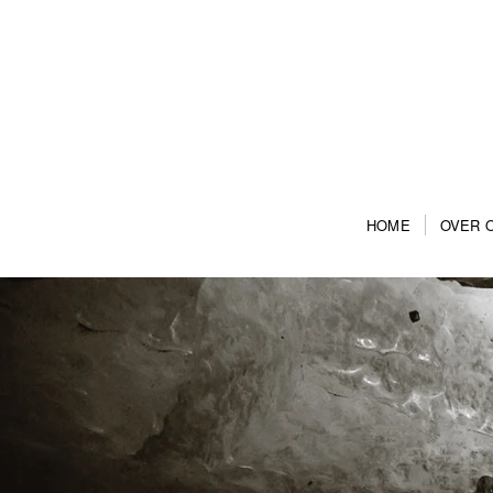
HOME
OVER 